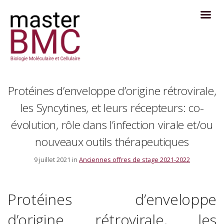
Protéines d’enveloppe d’origine rétrovirale,
les Syncytines, et leurs récepteurs: co-
évolution, rôle dans l’infection virale et/ou
nouveaux outils thérapeutiques
9 juillet 2021 in
Anciennes offres de stage 2021-2022
Protéines d’enveloppe
d’origine rétrovirale, les