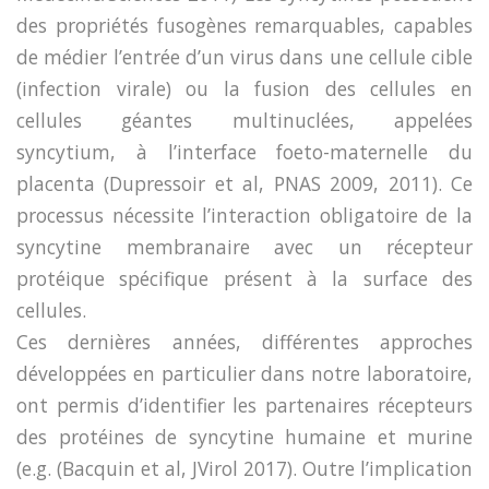
des propriétés fusogènes remarquables, capables
de médier l’entrée d’un virus dans une cellule cible
(infection virale) ou la fusion des cellules en
cellules géantes multinuclées, appelées
syncytium, à l’interface foeto-maternelle du
placenta (Dupressoir et al, PNAS 2009, 2011). Ce
processus nécessite l’interaction obligatoire de la
syncytine membranaire avec un récepteur
protéique spécifique présent à la surface des
cellules.
Ces dernières années, différentes approches
développées en particulier dans notre laboratoire,
ont permis d’identifier les partenaires récepteurs
des protéines de syncytine humaine et murine
(e.g. (Bacquin et al, JVirol 2017). Outre l’implication