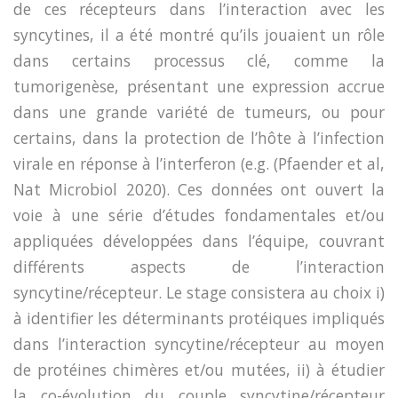
de ces récepteurs dans l’interaction avec les
syncytines, il a été montré qu’ils jouaient un rôle
dans certains processus clé, comme la
tumorigenèse, présentant une expression accrue
dans une grande variété de tumeurs, ou pour
certains, dans la protection de l’hôte à l’infection
virale en réponse à l’interferon (e.g. (Pfaender et al,
Nat Microbiol 2020). Ces données ont ouvert la
voie à une série d’études fondamentales et/ou
appliquées développées dans l’équipe, couvrant
différents aspects de l’interaction
syncytine/récepteur. Le stage consistera au choix i)
à identifier les déterminants protéiques impliqués
dans l’interaction syncytine/récepteur au moyen
de protéines chimères et/ou mutées, ii) à étudier
la co-évolution du couple syncytine/récepteur