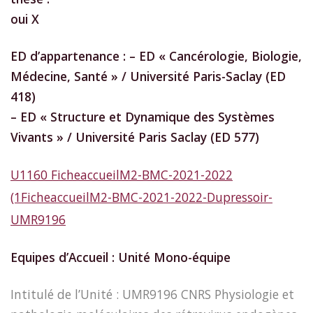
oui X
ED d’appartenance : – ED « Cancérologie, Biologie,
Médecine, Santé » / Université Paris-Saclay (ED
418)
– ED « Structure et Dynamique des Systèmes
Vivants » / Université Paris Saclay (ED 577)
U1160 FicheaccueilM2-BMC-2021-2022
(1
FicheaccueilM2-BMC-2021-2022-Dupressoir-
UMR9196
Equipes d’Accueil : Unité Mono-équipe
Intitulé de l’Unité : UMR9196 CNRS Physiologie et