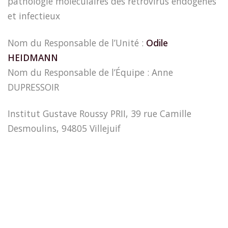
pathologie moléculaires des rétrovirus endogènes
et infectieux
Nom du Responsable de l’Unité :
Odile
HEIDMANN
Nom du Responsable de l’Équipe : Anne
DUPRESSOIR
Institut Gustave Roussy PRII, 39 rue Camille
Desmoulins, 94805 Villejuif