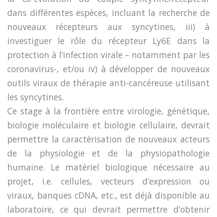
dans différentes espèces, incluant la recherche de
nouveaux récepteurs aux syncytines, iii) à
investiguer le rôle du récepteur Ly6E dans la
protection à l’infection virale – notamment par les
coronavirus-, et/ou iv) à développer de nouveaux
outils viraux de thérapie anti-cancéreuse utilisant
les syncytines.
Ce stage à la frontière entre virologie, génétique,
biologie moléculaire et biologie cellulaire, devrait
permettre la caractérisation de nouveaux acteurs
de la physiologie et de la physiopathologie
humaine. Le matériel biologique nécessaire au
projet, i.e. cellules, vecteurs d’expression ou
viraux, banques cDNA, etc., est déjà disponible au
laboratoire, ce qui devrait permettre d’obtenir