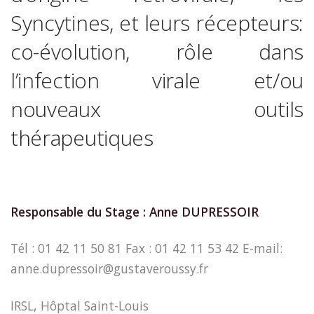
Syncytines, et leurs récepteurs:
co-évolution, rôle dans
l’infection virale et/ou
nouveaux outils
thérapeutiques
Responsable du Stage : Anne DUPRESSOIR
Tél : 01 42 11 50 81 Fax : 01 42 11 53 42 E-mail:
anne.dupressoir@gustaveroussy.fr
IRSL, Hôptal Saint-Louis