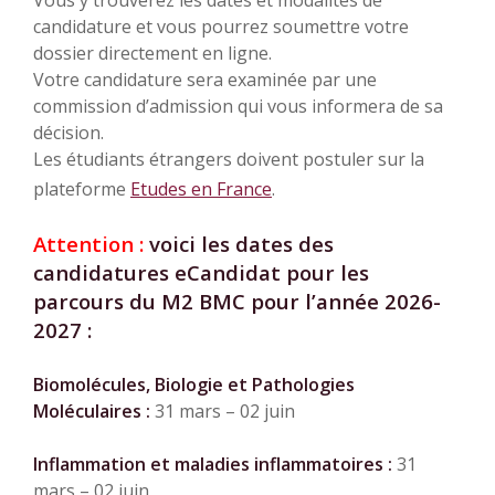
candidature et vous pourrez soumettre votre
dossier directement en ligne.
Votre candidature sera examinée par une
commission d’admission qui vous informera de sa
décision.
Les étudiants étrangers doivent postuler sur la
plateforme
Etudes en France
.
Attention :
voici les dates des
candidatures eCandidat pour les
parcours du M2 BMC pour l’année 2026-
2027 :
Biomolécules, Biologie et Pathologies
Moléculaires :
31 mars – 02 juin
Inflammation et maladies inflammatoires :
31
mars – 02 juin