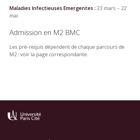
Maladies Infectieuses Emergentes :
23 mars – 22
mai
Admission en M2 BMC
Les pré-requis dépendent de chaque parcours de
M2 : voir la page correspondante.