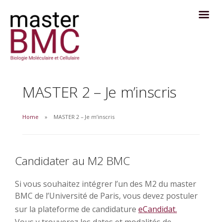
MASTER 2 – Je m’inscris
Home
MASTER 2 – Je m’inscris
Candidater au M2 BMC
Si vous souhaitez intégrer l’un des M2 du master
BMC de l’Université de Paris, vous devez postuler
sur la plateforme de candidature
eCandidat.
Vous y trouverez les dates et modalités de