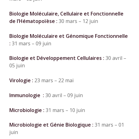
Biologie Moléculaire, Cellulaire et Fonctionnelle
de l’Hématopoïèse :
30 mars – 12 juin
Biologie Moléculaire et Génomique Fonctionnelle
:
31 mars – 09 juin
Biologie et Développement Cellulaires :
30 avril –
05 juin
Virologie :
23 mars – 22 mai
Immunologie :
30 avril – 09 juin
Microbiologie :
31 mars – 10 juin
Microbiologie et Génie Biologique :
31 mars – 01
juin