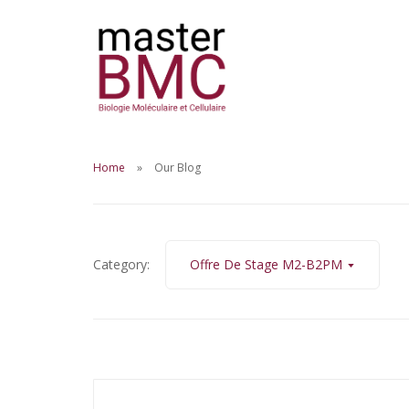
Home
Our Blog
Category:
Offre De Stage M2-B2PM