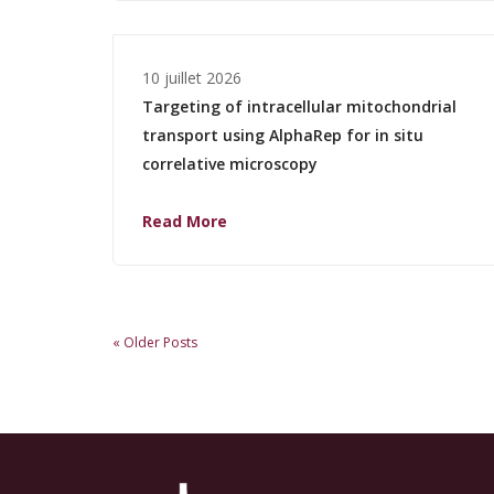
10 juillet 2026
Targeting of intracellular mitochondrial
transport using AlphaRep for in situ
correlative microscopy
Read More
« Older Posts