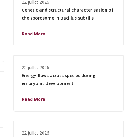
22 juillet 2026
Genetic and structural characterisation of
the sporosome in Bacillus subtilis.
Read More
22 juillet 2026
Energy flows across species during
embryonic development
Read More
22 juillet 2026