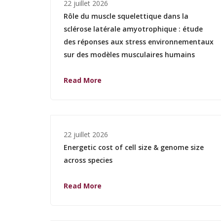
22 juillet 2026
Rôle du muscle squelettique dans la
sclérose latérale amyotrophique : étude
des réponses aux stress environnementaux
sur des modèles musculaires humains
Read More
22 juillet 2026
Energetic cost of cell size & genome size
across species
Read More