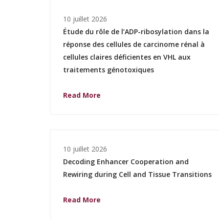
10 juillet 2026
Étude du rôle de l’ADP-ribosylation dans la
réponse des cellules de carcinome rénal à
cellules claires déficientes en VHL aux
traitements génotoxiques
Read More
10 juillet 2026
Decoding Enhancer Cooperation and
Rewiring during Cell and Tissue Transitions
Read More