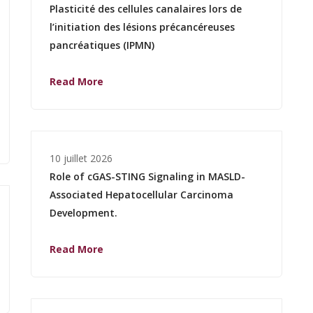
Plasticité des cellules canalaires lors de
l’initiation des lésions précancéreuses
pancréatiques (IPMN)
Read More
10 juillet 2026
Role of cGAS-STING Signaling in MASLD-
Associated Hepatocellular Carcinoma
Development.
Read More