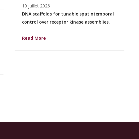
10 juillet 2026
DNA scaffolds for tunable spatiotemporal
control over receptor kinase assemblies.
Read More