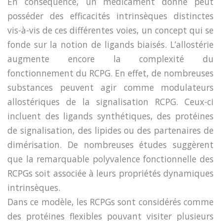
En conséquence, un médicament donné peut
posséder des efficacités intrinsèques distinctes
vis-à-vis de ces différentes voies, un concept qui se
fonde sur la notion de ligands biaisés. L’allostérie
augmente encore la complexité du
fonctionnement du RCPG. En effet, de nombreuses
substances peuvent agir comme modulateurs
allostériques de la signalisation RCPG. Ceux-ci
incluent des ligands synthétiques, des protéines
de signalisation, des lipides ou des partenaires de
dimérisation. De nombreuses études suggèrent
que la remarquable polyvalence fonctionnelle des
RCPGs soit associée à leurs propriétés dynamiques
intrinsèques.
Dans ce modèle, les RCPGs sont considérés comme
des protéines flexibles pouvant visiter plusieurs