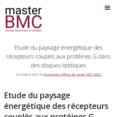
Etude du paysage énergétique des
récepteurs couplés aux protéines G dans
des disques lipidiques
4 octobre 2021 in
Anciennes offres de stage 2021-2022
Etude du paysage
énergétique des récepteurs
couplés aux protéines G