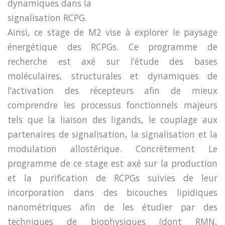
dynamiques dans la
signalisation RCPG.
Ainsi, ce stage de M2 vise à explorer le paysage
énergétique des RCPGs. Ce programme de
recherche est axé sur l’étude des bases
moléculaires, structurales et dynamiques de
l’activation des récepteurs afin de mieux
comprendre les processus fonctionnels majeurs
tels que la liaison des ligands, le couplage aux
partenaires de signalisation, la signalisation et la
modulation allostérique. Concrètement Le
programme de ce stage est axé sur la production
et la purification de RCPGs suivies de leur
incorporation dans des bicouches lipidiques
nanométriques afin de les étudier par des
techniques de biophysiques (dont RMN,