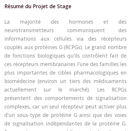
Résumé du Projet de Stage
La majorité des hormones et des
neurotransmetteurs communiquent des
informations aux cellules via des récepteurs
couplés aux protéines G (RCPGs). Le grand nombre
de fonctions biologiques qu’ils contrôlent fait de
ces récepteurs membranaires l’une des familles les
plus importantes de cibles pharmacologiques en
biomédecine (environ un tiers des médicaments
actuellement sur le marché). Les RCPGs
présentent des comportements de signalisation
complexes, car un seul récepteur peut activer plus
d’un sous-type de protéine G ainsi que des voies
de signalisation indépendantes de la protéine G.