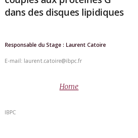
dans des disques lipidiques
Responsable du Stage : Laurent Catoire
E-mail: laurent.catoire@ibpc.fr
Home
IBPC