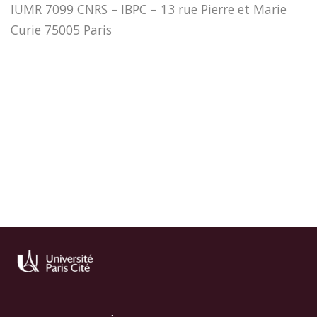
IUMR 7099 CNRS – IBPC – 13 rue Pierre et Marie
Curie 75005 Paris