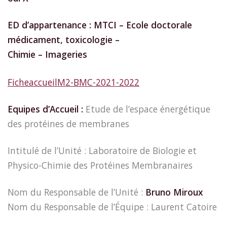
ED d’appartenance : MTCI – Ecole doctorale
médicament, toxicologie –
Chimie – Imageries
FicheaccueilM2-BMC-2021-2022
Equipes d’Accueil :
Etude de l’espace énergétique
des protéines de membranes
Intitulé de l’Unité : Laboratoire de Biologie et
Physico-Chimie des Protéines Membranaires
Nom du Responsable de l’Unité :
Bruno Miroux
Nom du Responsable de l’Équipe : Laurent Catoire