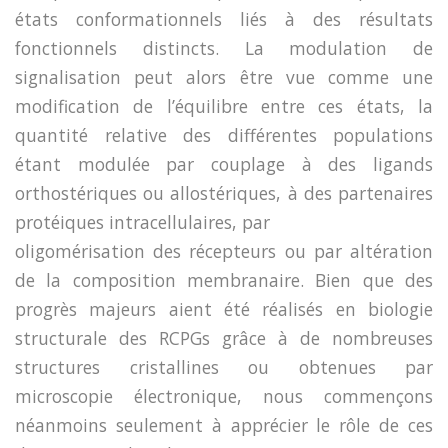
états conformationnels liés à des résultats
fonctionnels distincts. La modulation de
signalisation peut alors être vue comme une
modification de l’équilibre entre ces états, la
quantité relative des différentes populations
étant modulée par couplage à des ligands
orthostériques ou allostériques, à des partenaires
protéiques intracellulaires, par
oligomérisation des récepteurs ou par altération
de la composition membranaire. Bien que des
progrès majeurs aient été réalisés en biologie
structurale des RCPGs grâce à de nombreuses
structures cristallines ou obtenues par
microscopie électronique, nous commençons
néanmoins seulement à apprécier le rôle de ces