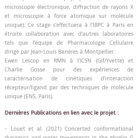
microscopie électronique, diffraction de rayons X
et microscopie à force atomique sur molécule
unique). Ce stage s’effectuera à l’IBPC à Paris en
étroite collaboration avec d’autres laboratoires
tels que l’équipe de Pharmacologie Cellulaire
dirigé par Jean-Louis Banères à Montpellier.
Ewen Lescop en RMN à l’ICSN (Gif/Yvette) et
Charlie Gosse pour des expériences de
caractérisation de cinétiques d’interaction
récepteur/ligand par des techniques de molécule
unique (ENS, Paris).
Dernières Publications en lien avec le projet :
– Louet et al. (2021) Concerted conformational
dynamics and water movements in the ghrelin G