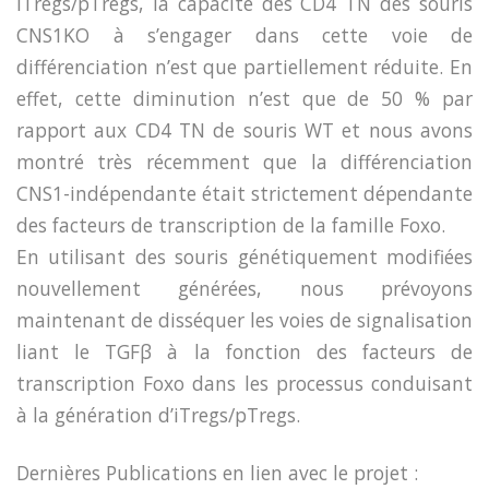
iTregs/pTregs, la capacité des CD4 TN des souris
CNS1KO à s’engager dans cette voie de
différenciation n’est que partiellement réduite. En
effet, cette diminution n’est que de 50 % par
rapport aux CD4 TN de souris WT et nous avons
montré très récemment que la différenciation
CNS1-indépendante était strictement dépendante
des facteurs de transcription de la famille Foxo.
En utilisant des souris génétiquement modifiées
nouvellement générées, nous prévoyons
maintenant de disséquer les voies de signalisation
liant le TGFβ à la fonction des facteurs de
transcription Foxo dans les processus conduisant
à la génération d’iTregs/pTregs.
Dernières Publications en lien avec le projet :