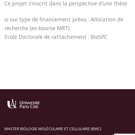
Ce projet s’inscrit dans la perspective d’une thèse
si oui type de financement prévu : Allocation de
recherche (ex-bourse MRT)
Ecole Doctorale de rattachement : BioSPC
MASTER BIOLOGIE MOLÉCULAIRE ET CELLULAIRE (BMC)