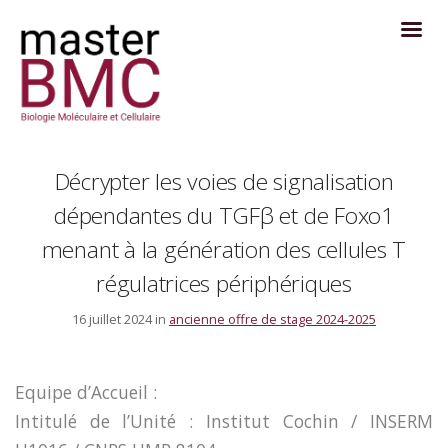
Décrypter les voies de signalisation
dépendantes du TGFβ et de Foxo1
menant à la génération des cellules T
régulatrices périphériques
16 juillet 2024 in
ancienne offre de stage 2024-2025
Equipe d’Accueil :
Intitulé de l’Unité : Institut Cochin / INSERM