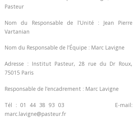
Pasteur
Nom du Responsable de l’Unité : Jean Pierre
Vartanian
Nom du Responsable de l’Équipe : Marc Lavigne
Adresse : Institut Pasteur, 28 rue du Dr Roux,
75015 Paris
Responsable de l’encadrement : Marc Lavigne
Tél : 01 44 38 93 03 E-mail:
marc.lavigne@pasteur.fr