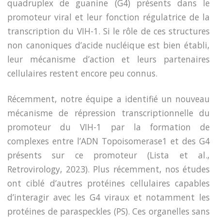
quadruplex de guanine (G4) présents dans le
promoteur viral et leur fonction régulatrice de la
transcription du VIH-1. Si le rôle de ces structures
non canoniques d’acide nucléique est bien établi,
leur mécanisme d’action et leurs partenaires
cellulaires restent encore peu connus.
Récemment, notre équipe a identifié un nouveau
mécanisme de répression transcriptionnelle du
promoteur du VIH-1 par la formation de
complexes entre l’ADN Topoisomerase1 et des G4
présents sur ce promoteur (Lista et al.,
Retrovirology, 2023). Plus récemment, nos études
ont ciblé d’autres protéines cellulaires capables
d’interagir avec les G4 viraux et notamment les
protéines de paraspeckles (PS). Ces organelles sans