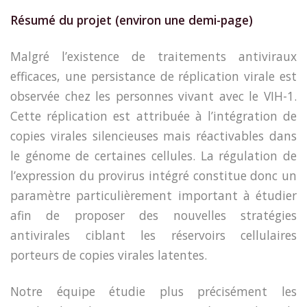
Résumé du projet (environ une demi-page)
Malgré l’existence de traitements antiviraux
efficaces, une persistance de réplication virale est
observée chez les personnes vivant avec le VIH-1.
Cette réplication est attribuée à l’intégration de
copies virales silencieuses mais réactivables dans
le génome de certaines cellules. La régulation de
l’expression du provirus intégré constitue donc un
paramètre particulièrement important à étudier
afin de proposer des nouvelles stratégies
antivirales ciblant les réservoirs cellulaires
porteurs de copies virales latentes.
Notre équipe étudie plus précisément les