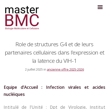
Role de structures G4 et de leurs
partenaires cellulaires dans l’expression et
la latence du VIH-1
2 juillet 2025 in
ancienne offre 2025-2026
Equipe d’Accueil : Infection virales et acides
nucléiques
Intitulé de l’Unité : Dpt de Virologie, Institut