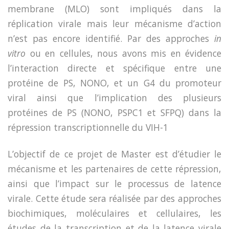
membrane (MLO) sont impliqués dans la
réplication virale mais leur mécanisme d’action
n’est pas encore identifié. Par des approches
in
vitro
ou en cellules, nous avons mis en évidence
l’interaction directe et spécifique entre une
protéine de PS, NONO, et un G4 du promoteur
viral ainsi que l’implication des plusieurs
protéines de PS (NONO, PSPC1 et SFPQ) dans la
répression transcriptionnelle du VIH-1
L’objectif de ce projet de Master est d’étudier le
mécanisme et les partenaires de cette répression,
ainsi que l’impact sur le processus de latence
virale. Cette étude sera réalisée par des approches
biochimiques, moléculaires et cellulaires, les
études de la transcription et de la latence virale