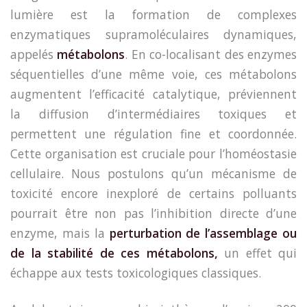
lumière est la formation de complexes
enzymatiques supramoléculaires dynamiques,
appelés
métabolons
. En co-localisant des enzymes
séquentielles d’une même voie, ces métabolons
augmentent l’efficacité catalytique, préviennent
la diffusion d’intermédiaires toxiques et
permettent une régulation fine et coordonnée.
Cette organisation est cruciale pour l’homéostasie
cellulaire. Nous postulons qu’un mécanisme de
toxicité encore inexploré de certains polluants
pourrait être non pas l’inhibition directe d’une
enzyme, mais la
perturbation de l’assemblage ou
de la stabilité de ces métabolons
,
un effet qui
échappe aux tests toxicologiques classiques.