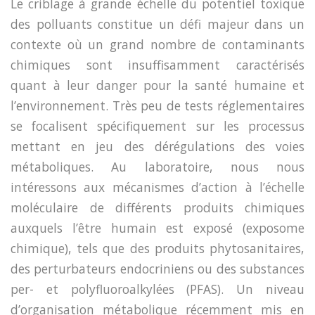
Le criblage à grande échelle du potentiel toxique
des polluants constitue un défi majeur dans un
contexte où un grand nombre de contaminants
chimiques sont insuffisamment caractérisés
quant à leur danger pour la santé humaine et
l’environnement. Très peu de tests réglementaires
se focalisent spécifiquement sur les processus
mettant en jeu des dérégulations des voies
métaboliques. Au laboratoire, nous nous
intéressons aux mécanismes d’action à l’échelle
moléculaire de différents produits chimiques
auxquels l’être humain est exposé (exposome
chimique), tels que des produits phytosanitaires,
des perturbateurs endocriniens ou des substances
per- et polyfluoroalkylées (PFAS). Un niveau
d’organisation métabolique récemment mis en