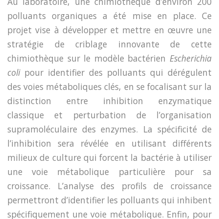
Au laboratoire, une chimiothèque d’environ 200
polluants organiques a été mise en place. Ce
projet vise à développer et mettre en œuvre une
stratégie de criblage innovante de cette
chimiothèque sur le modèle bactérien
Escherichia
coli
pour identifier des polluants qui dérégulent
des voies métaboliques clés, en se focalisant sur la
distinction entre inhibition enzymatique
classique et perturbation de l’organisation
supramoléculaire des enzymes. La spécificité de
l’inhibition sera révélée en utilisant différents
milieux de culture qui forcent la bactérie à utiliser
une voie métabolique particulière pour sa
croissance. L’analyse des profils de croissance
permettront d’identifier les polluants qui inhibent
spécifiquement une voie métabolique. Enfin, pour