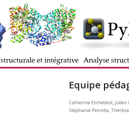
Equipe pédag
Catherine Etchebest, Julien
Stéphanie Petrella, Thérèse