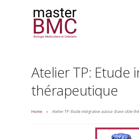
Atelier TP: Etude 
thérapeutique
Home
Atelier TP: Etude intégrative autour d’une cible t