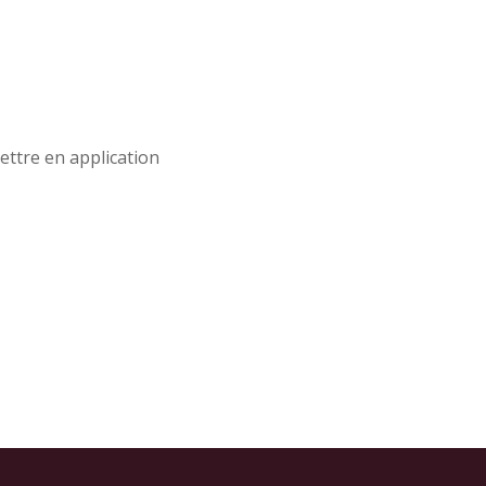
ettre en application