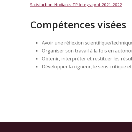
Satisfaction étudiants TP Integraprot 2021-2022
Compétences visées
Avoir une réflexion scientifique/techniqu
Organiser son travail à la fois en auton
Obtenir, interpréter et restituer les rés
Développer la rigueur, le sens critique et