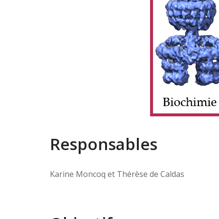
Responsables
Karine Moncoq et Thérèse de Caldas