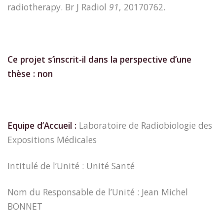
radiotherapy. Br J Radiol
91
, 20170762.
Ce projet s’inscrit-il dans la perspective d’une
thèse :
non
Equipe d’Accueil :
Laboratoire de Radiobiologie des
Expositions Médicales
Intitulé de l’Unité : Unité Santé
Nom du Responsable de l’Unité : Jean Michel
BONNET