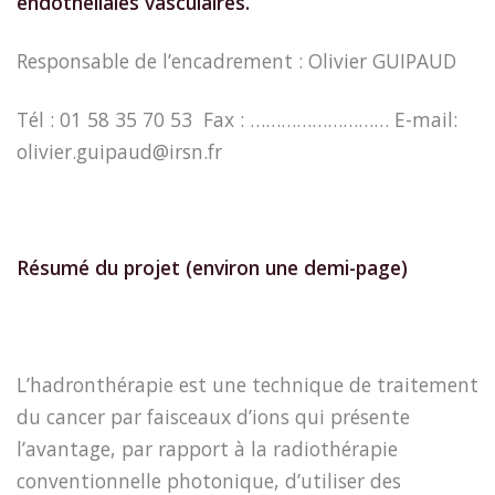
endothéliales vasculaires.
Responsable de l’encadrement : Olivier GUIPAUD
Tél : 01 58 35 70 53 Fax : ……………………… E-mail:
olivier.guipaud@irsn.fr
Résumé du projet (environ une demi-page)
L’hadronthérapie est une technique de traitement
du cancer par faisceaux d’ions qui présente
l’avantage, par rapport à la radiothérapie
conventionnelle photonique, d’utiliser des