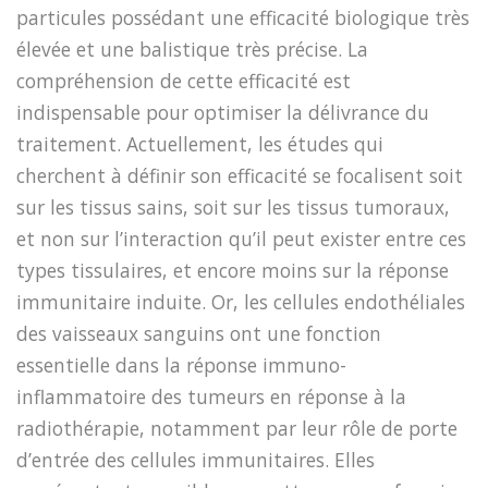
particules possédant une efficacité biologique très
élevée et une balistique très précise. La
compréhension de cette efficacité est
indispensable pour optimiser la délivrance du
traitement. Actuellement, les études qui
cherchent à définir son efficacité se focalisent soit
sur les tissus sains, soit sur les tissus tumoraux,
et non sur l’interaction qu’il peut exister entre ces
types tissulaires, et encore moins sur la réponse
immunitaire induite. Or, les cellules endothéliales
des vaisseaux sanguins ont une fonction
essentielle dans la réponse immuno-
inflammatoire des tumeurs en réponse à la
radiothérapie, notamment par leur rôle de porte
d’entrée des cellules immunitaires. Elles