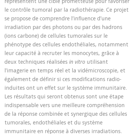
représentent une cible prometteuse pour favoriser
le contrôle tumoral par la radiothérapie. Ce projet
se propose de comprendre l’influence d’une
irradiation par des photons ou par des hadrons
(ions carbone) de cellules tumorales sur le
phénotype des cellules endothéliales, notamment
leur capacité à recruter les monocytes, grâce à
deux techniques réalisées
in vitro
utilisant
l’imagerie en temps réel et la vidémicroscopie, et
également de définir si ces modifications radio-
induites ont un effet sur le système immunitaire.
Les résultats qui seront obtenus sont une étape
indispensable vers une meilleure compréhension
de la réponse combinée et synergique des cellules
tumorales, endothéliales et du système
immunitaire en réponse à diverses irradiations.