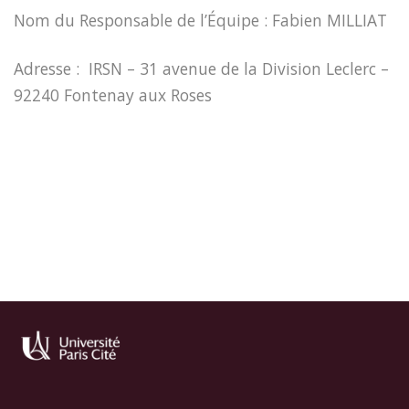
Nom du Responsable de l’Équipe : Fabien MILLIAT
Adresse : IRSN – 31 avenue de la Division Leclerc –
92240 Fontenay aux Roses