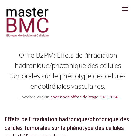
Offre B2PM: Effets de l’irradiation
hadronique/photonique des cellules
tumorales sur le phénotype des cellules
endothéliales vasculaires.
3 octobre 2023 in
anciennes offres de stage 2023-2024
Effets de l’irradiation hadronique/photonique des
cellules tumorales sur le phénotype des cellules