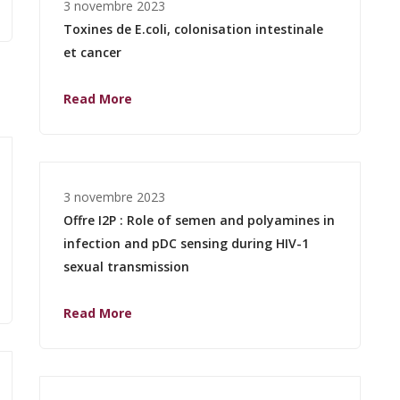
3 novembre 2023
Toxines de E.coli, colonisation intestinale
et cancer
Read More
3 novembre 2023
Offre I2P : Role of semen and polyamines in
infection and pDC sensing during HIV-1
sexual transmission
Read More