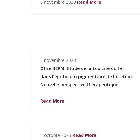
3 novembre 2023
Read More
3 novembre 2023
Offre B2PM: Etude de la toxicité du fer
dans l’épithéium pigmentaire de la rétine-
Nouvelle perspective thérapeutique
Read More
3 octobre 2023
Read More