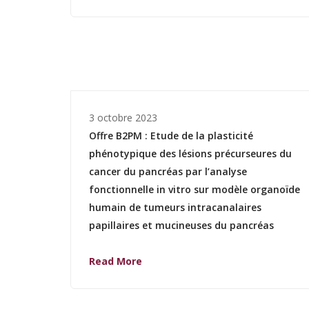
3 octobre 2023
Offre B2PM : Etude de la plasticité
phénotypique des lésions précurseures du
cancer du pancréas par l’analyse
fonctionnelle in vitro sur modèle organoïde
humain de tumeurs intracanalaires
papillaires et mucineuses du pancréas
Read More