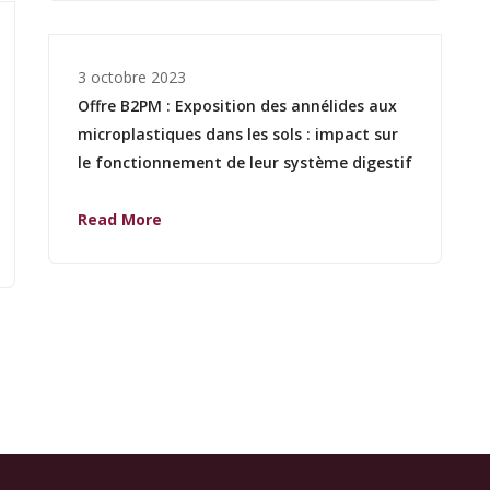
3 octobre 2023
Offre B2PM : Exposition des annélides aux
microplastiques dans les sols : impact sur
le fonctionnement de leur système digestif
Read More