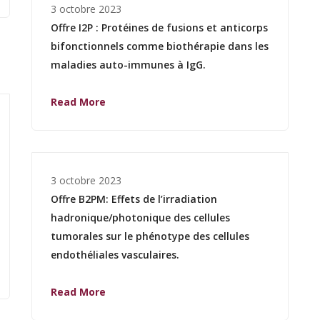
3 octobre 2023
Offre I2P : Protéines de fusions et anticorps
bifonctionnels comme biothérapie dans les
maladies auto-immunes à IgG.
Read More
3 octobre 2023
Offre B2PM: Effets de l’irradiation
hadronique/photonique des cellules
tumorales sur le phénotype des cellules
endothéliales vasculaires.
Read More