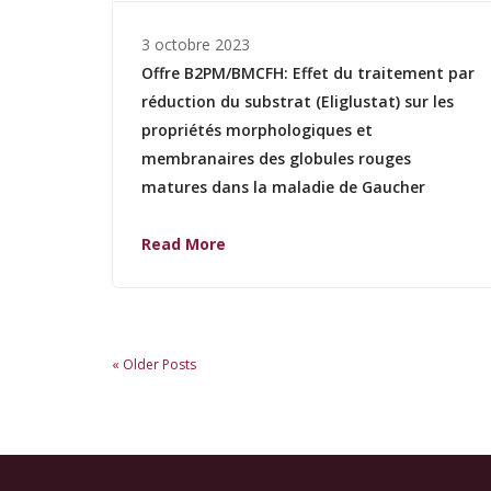
3 octobre 2023
Offre B2PM/BMCFH: Effet du traitement par
réduction du substrat (Eliglustat) sur les
propriétés morphologiques et
membranaires des globules rouges
matures dans la maladie de Gaucher
Read More
« Older Posts