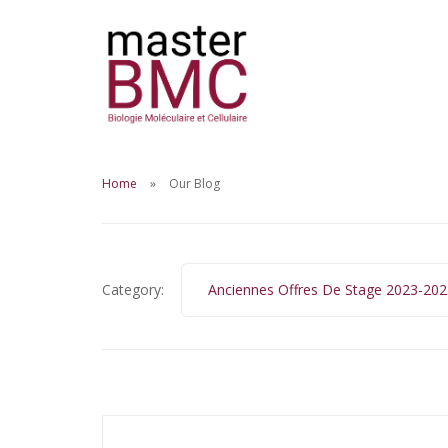
Home
Our Blog
Category:
Anciennes Offres De Stage 2023-202