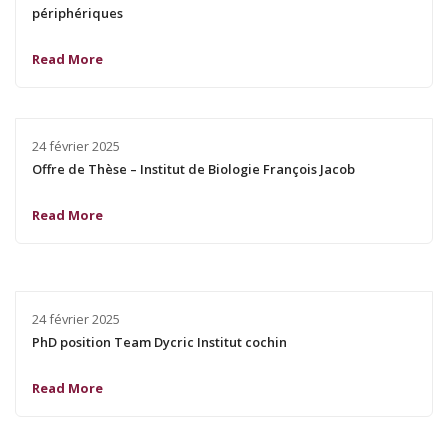
périphériques
Read More
24 février 2025
Offre de Thèse – Institut de Biologie François Jacob
Read More
24 février 2025
PhD position Team Dycric Institut cochin
Read More