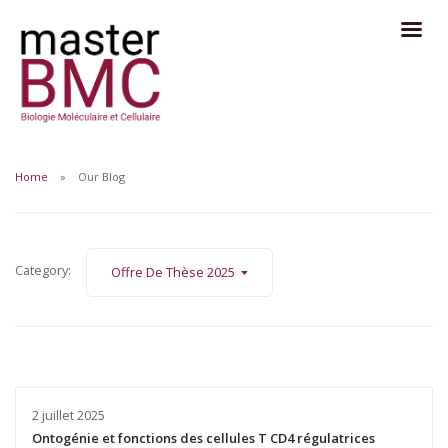
Home
Our Blog
Category:
Offre De Thèse 2025
2 juillet 2025
Ontogénie et fonctions des cellules T CD4 régulatrices